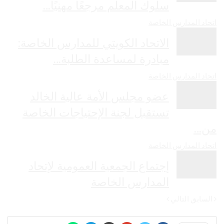
سلوك المعلم مرجعًا مهنيًا…
اتحاد المدارس الخاصة
الاتحاد الكويتي للمدارس الخاصة:
مبادرة لمساعدة الطلبة…
اتحاد المدارس الخاصة
عضو مجلس الأمة عالية الخالد
تستقبل لجنة الإحتياجات الخاصة
من…
اتحاد المدارس الخاصة
إجتماع الجمعية العمومية لإتحاد
المدارس الخاصة
السابق
التالي