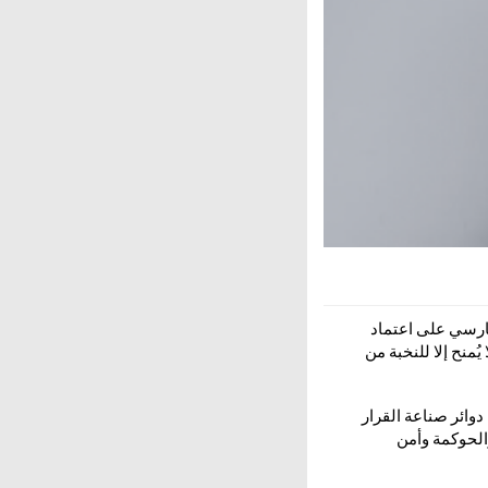
ارسي على اعتماد
 في أنظمة ISO»، وهو تصنيف نادر لا يُمنح إلا للنخبة من
دوائر صناعة القرار
الحوكمة وأمن