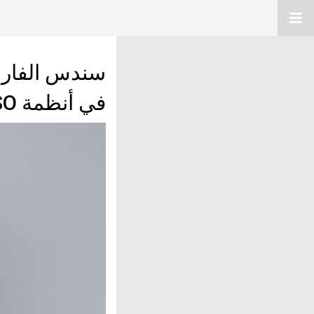
سندس الفارسي
في أنظمة ISO