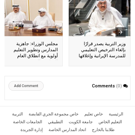
وزير التربية يصدر قرارًا
مجلس الوزراء: جاهزية
بإلغاء الترخيص التعليمي
المدارس وتطوير التعليم
للمدرسة الإيرانية وإغلاقها
أولوية مع انطلاق العام
الدراسي الجديد
(0)
Comments
Add Comment
الرئيسية
خاص تعليم
خاص مجموعة الجري القابضة
التربية
التعليم الخاص
جامعة الكويت
التطبيقي
الجامعات الخاصة
طلابنا بالخارج
اتحاد المدارس الخاصة
إدارة الجريدة