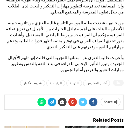
وأن المسابقة تعد فرصة لتطوير مهارات التفكير والبحث لدى الطلاب
من خلال تعاون المدرسة والمجتمع المحلي.
من جانبها، شددت بطلة الموسم التاسع غالية العنزي من ثانوية حبيبة
الأنصارية للبنات على أهمية تبادل الخبرات بين الأجيال في تعزيز ثقافة
القراءة، مؤكدة أن القراءة جسر يربط الماضي بالمستقبل. وأشادت
بدور تحدي القراءة العربي في توفير منصة تُظهر قدرات الطلبة وتدعم
مهاراتهم اللغوية وقدرتهم على التفكير النقدي.
وأعربت غالية العنزي عن امتنانها للتجربة التي قالت إنها تلهم الأجيال
الجديدة وتبرز التأثير الإيجابي للقراءة في بناء الثقة بالنفس وتطوير
مهارات التعبير والعرض أمام الجمهور.
أخبار المدارس
التربية
الرئيسية
شريط الآخبار
Share
Related Posts