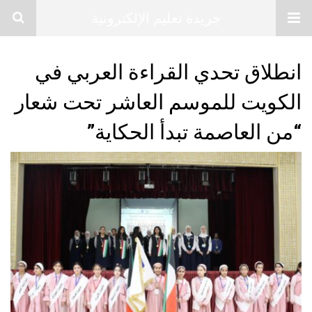
جريدة تعليم الإلكترونية
انطلاق تحدي القراءة العربي في
الكويت للموسم العاشر تحت شعار
“من العاصمة تبدأ الحكاية”