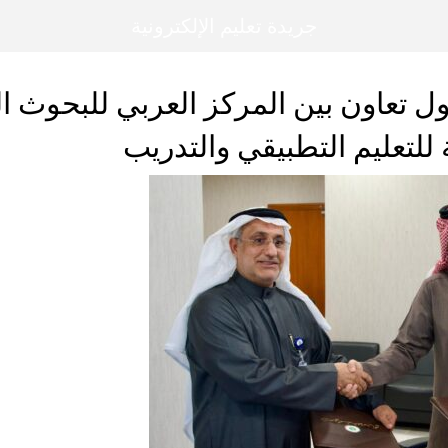
جريدة تعليم الإلكترونية
ل تعاون بين المركز العربي للبحوث ال
ة للتعليم التطبيقي والتدريب