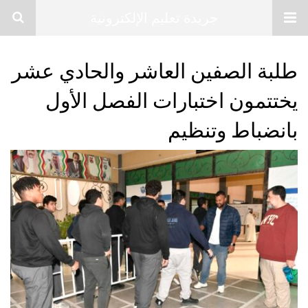
جريدة تعليم الإلكترونية
طلبة الصفين العاشر والحادي عشر
يختتمون اختبارات الفصل الأول
بانضباط وتنظيم