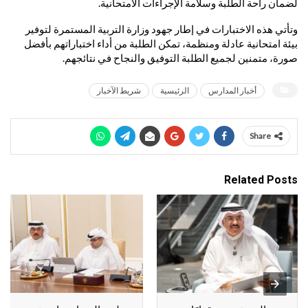
لضمان راحة الطلبة وسلامة الإجراءات الامتحانية.
وتأتي هذه الاختبارات في إطار جهود وزارة التربية المستمرة لتوفير
بيئة امتحانية عادلة ومنظمة، تمكن الطلبة من أداء اختباراتهم بأفضل
صورة، متمنين لجميع الطلبة التوفيق والنجاح في نتائجهم.
أخبار المدارس
الرئيسية
شريط الآخبار
Share
Related Posts