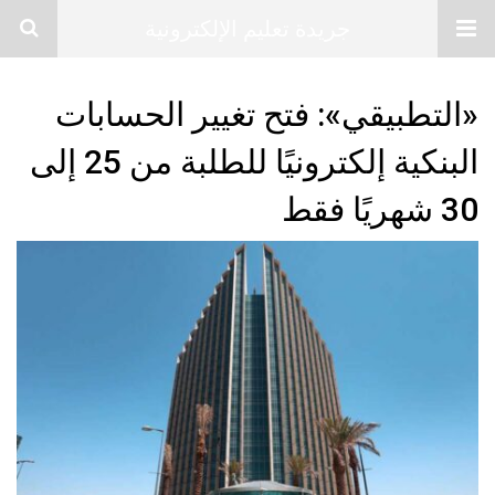
جريدة تعليم الإلكترونية
«التطبيقي»: فتح تغيير الحسابات
البنكية إلكترونيًا للطلبة من 25 إلى
30 شهريًا فقط