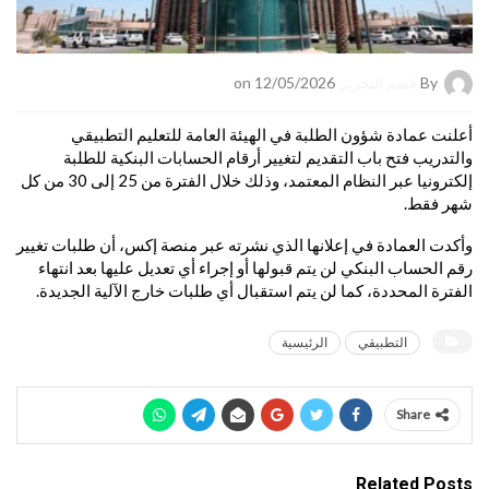
By
قسم التحرير
on 12/05/2026
أعلنت عمادة شؤون الطلبة في الهيئة العامة للتعليم التطبيقي
والتدريب فتح باب التقديم لتغيير أرقام الحسابات البنكية للطلبة
إلكترونيا عبر النظام المعتمد، وذلك خلال الفترة من 25 إلى 30 من كل
شهر فقط.
وأكدت العمادة في إعلانها الذي نشرته عبر منصة إكس، أن طلبات تغيير
رقم الحساب البنكي لن يتم قبولها أو إجراء أي تعديل عليها بعد انتهاء
الفترة المحددة، كما لن يتم استقبال أي طلبات خارج الآلية الجديدة.
التطبيقي
الرئيسية
Share
Related Posts