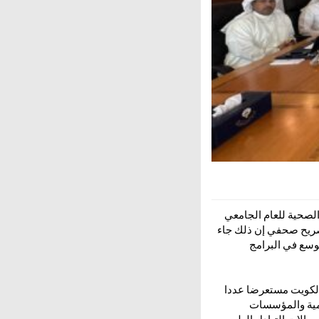
الصحية للعام الجامعي
ي تصريح صحفي إن ذلك جاء
توسع في البرامج
الكويت مستعرضا عددا
ومية والمؤسسات