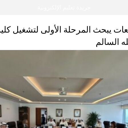
جريدة تعليم الإلكترونية
ات يبحث المرحلة الأولى لتشغيل كلي
ه السالم