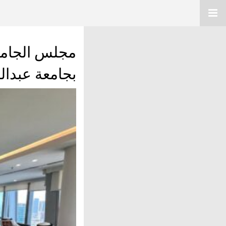
مجلس الجامع
بجامعة عبدالل