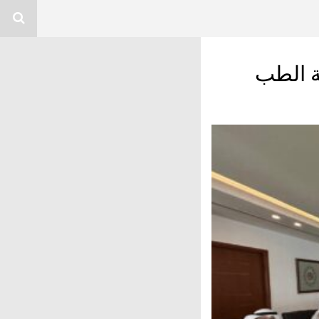
ة الطب