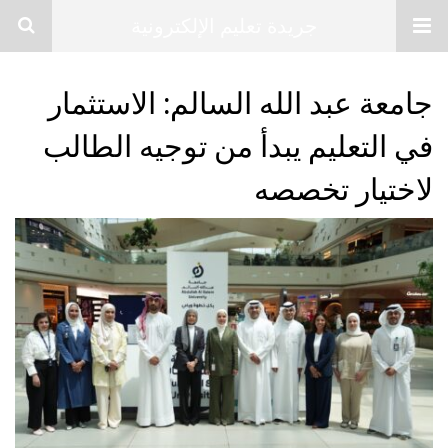
جريدة تعليم الإلكترونية
جامعة عبد الله السالم: الاستثمار
في التعليم يبدأ من توجيه الطالب
لاختيار تخصصه