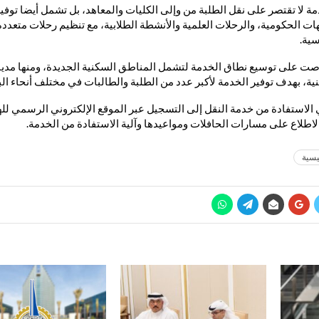
لا تقتصر على نقل الطلبة من وإلى الكليات والمعاهد، بل تشمل أيضا توفير
ات الحكومية، والرحلات العلمية والأنشطة الطلابية، مع تنظيم رحلات متعدد
سية.
صت على توسيع نطاق الخدمة لتشمل المناطق السكنية الجديدة، ومنها مدينة
ية، بهدف توفير الخدمة لأكبر عدد من الطلبة والطالبات في مختلف أنحاء البل
الاستفادة من خدمة النقل إلى التسجيل عبر الموقع الإلكتروني الرسمي للهيئ
لاطلاع على مسارات الحافلات ومواعيدها وآلية الاستفادة من الخدمة.
يسية