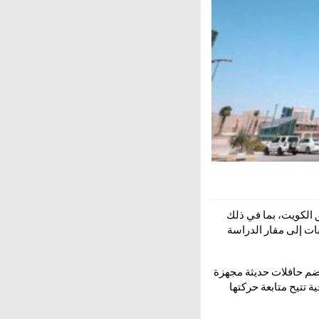
ق الكويت، بما في ذلك
ات إلى مقار الدراسة
ضم حافلات حديثة مجهزة
 تتيح متابعة حركتها