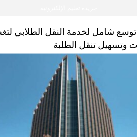
جريدة تعليم الإلكترونية
توسع شامل لخدمة النقل الطلابي لتغ
 وتسهيل تنقل الطلبة