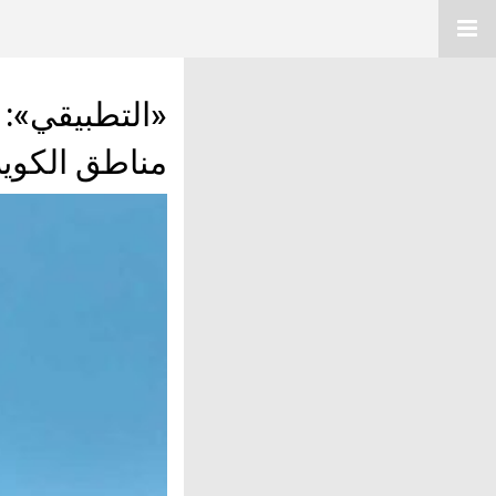
«التطبيقي»: 
مناطق الكويت