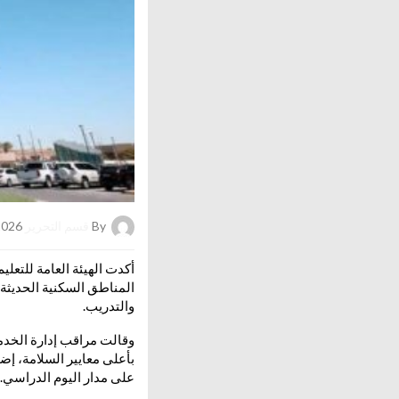
By
قسم التحرير
on 09/06/2026
أكدت الهيئة العامة للتعل
المناطق السكنية الحديثة
والتدريب.
وقالت مراقب إدارة الخدم
بأعلى معايير السلامة، إض
على مدار اليوم الدراسي.