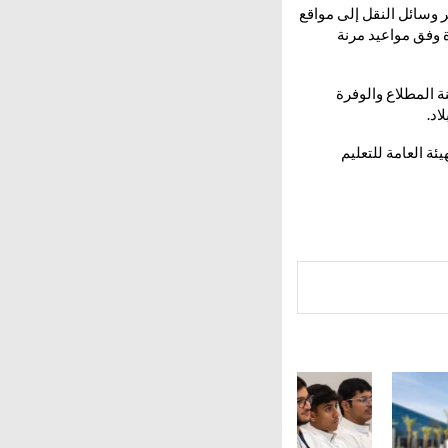
 وسائل النقل إلى مواقع
ة وفق مواعيد مرنة
 المطلاع والوفرة
اد.
ة العامة للتعليم