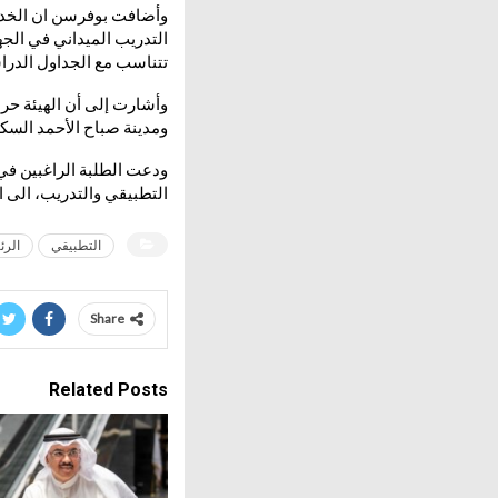
وأضافت بوفرسن ان الخدمة 
التدريب الميداني في الجه
تتناسب مع الجداول الدرا
وأشارت إلى أن الهيئة حر
ومدينة صباح الأحمد السكن
ودعت الطلبة الراغبين في 
التطبيقي والتدريب، الى ا
التطبيقي
الرئ
Share
Related Posts