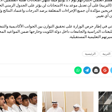
 (التربية) على أن تعديل موعد بدء الامتحانات لن يؤثر على الجدول الزمني الخ
ريجين مؤكدة أن جميع الإجراءات المتعلقة برصد الدرجات واعتماد النتائج 
 أي تغيير.
تي في إطار حرص الوزارة على تحقيق التوازن بين الجوانب الأكاديمية والت
لبعثات الدراسية والجامعات داخل دولة الكويت وخارجها ضمن المواعيد الم
رتهم التعليمية المستقبلية.
التربية
الرئيسية