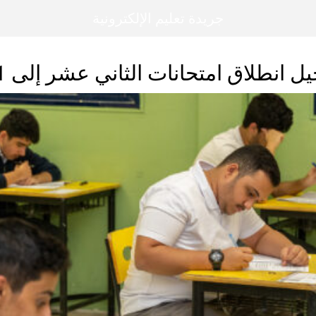
جريدة تعليم الإلكترونية
ل انطلاق امتحانات الثاني عشر إلى 21 يونيو