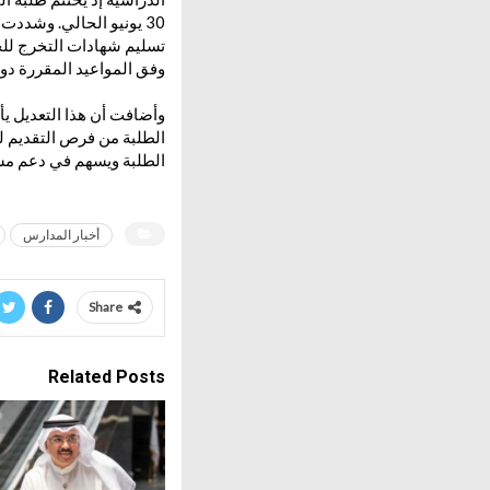
30 يونيو الحالي. وشددت
تسليم شهادات التخرج للخ
وفق المواعيد المقررة دون
وأضافت أن هذا التعديل يأ
الطلبة من فرص التقديم ل
الطلبة ويسهم في دعم مسي
أخبار المدارس
Share
Related Posts