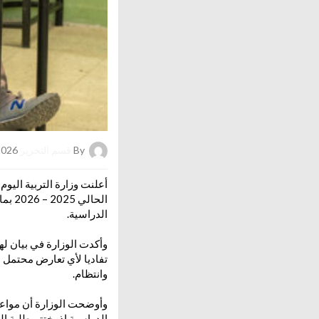
By
قسم التحرير
on 14/06/2026
أعلنت وزارة التربية اليوم
الحا
الدراسية.
تفاديا لأي تعارض محتمل مع
وانتظام.
وأوضحت الوزارة أن مواعيد