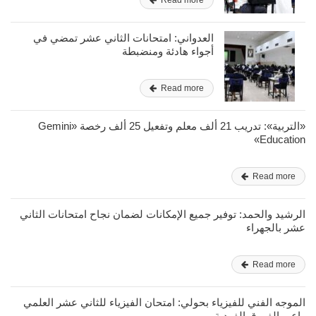
Read more
العدواني: امتحانات الثاني عشر تمضي في
أجواء هادئة ومنضبطة
Read more
«التربية»: تدريب 21 ألف معلم وتفعيل 25 ألف رخصة «Gemini
Education»
Read more
الرشيد والحمد: توفير جميع الإمكانات لضمان نجاح امتحانات الثاني
عشر بالجهراء
Read more
الموجه الفني للفيزياء بحولي: امتحان الفيزياء للثاني عشر العلمي
راعى الفروق الفردية