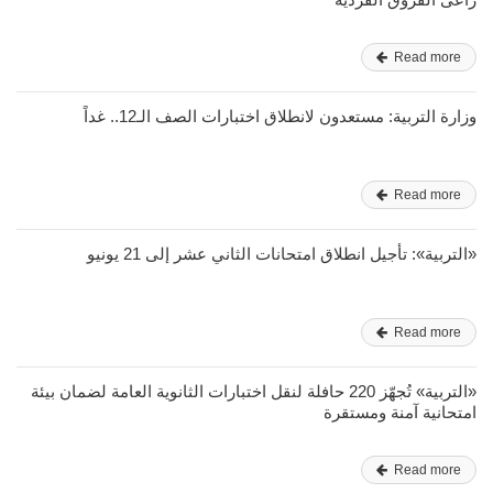
Read more
وزارة التربية: مستعدون لانطلاق اختبارات الصف الـ12.. غداً
Read more
«التربية»: تأجيل انطلاق امتحانات الثاني عشر إلى 21 يونيو
Read more
«التربية» تُجهّز 220 حافلة لنقل اختبارات الثانوية العامة لضمان بيئة
امتحانية آمنة ومستقرة
Read more