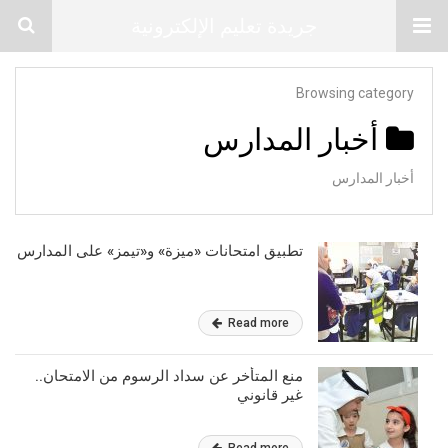
جريدة تعليم الإلكترونية
Browsing category
أخبار المدارس
أخبار المدارس
تطبيق امتحانات «ميزة» و«تيمز» على المدارس
Read more
منع المتأخر عن سداد الرسوم من الامتحان..
غير قانوني