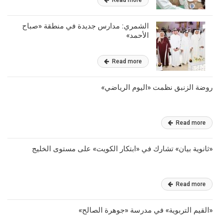
Read more
الشمري: مدارس جديدة في منطقة «صباح
الأحمد»
Read more
روضة الزنبق نظمت «اليوم الرياضي»
Read more
«ثانوية بيان» تشارك في «ابتكار الكويت» على مستوى الخليج
Read more
«القيم التربوية» في مدرسة «جوهرة الصالح»