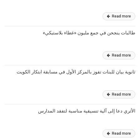
Read more
طالبات ينجحن في جمع مليون «غطاء بلاستيكي»
Read more
ثانوية بيان للبنات تفوز بالمركز الأول في مسابقة ابتكار الكويت
Read more
الأثري دعا إلى آلية تنسيقية مناسبة لتفقد المدارس
Read more