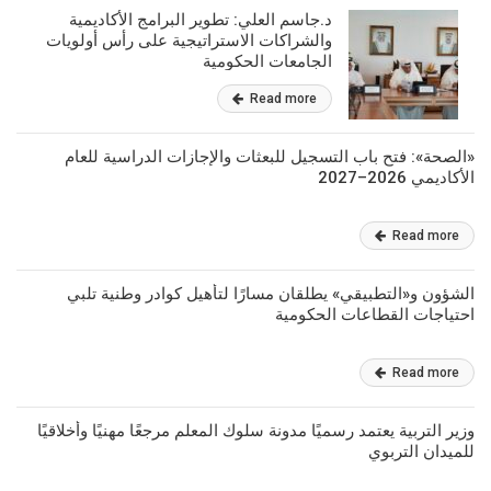
د.جاسم العلي: تطوير البرامج الأكاديمية
والشراكات الاستراتيجية على رأس أولويات
الجامعات الحكومية
Read more
«الصحة»: فتح باب التسجيل للبعثات والإجازات الدراسية للعام
الأكاديمي 2026–2027
Read more
الشؤون و«التطبيقي» يطلقان مسارًا لتأهيل كوادر وطنية تلبي
احتياجات القطاعات الحكومية
Read more
وزير التربية يعتمد رسميًا مدونة سلوك المعلم مرجعًا مهنيًا وأخلاقيًا
للميدان التربوي