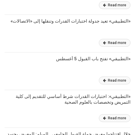
Read more
«التطبيقي» تعيد جدولة اختبارات القدرات وتنقلها إلى «الاتصالات»
Read more
«التطبيقي» تفتح باب القبول 5 أغسطس
Read more
«التطبيقي»: اختبارات القدرات شرط أساسي للتقديم إلى كلية
التمريض وتخصصات بالعلوم الصحية
Read more
خلال افتتاحها معرض حملة القبول الجامعي ..الميلم: المعرض يجسد