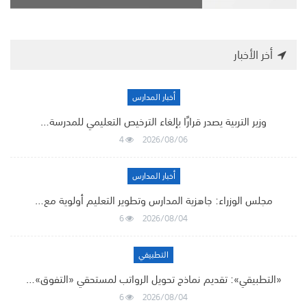
أخر الأخبار
أخبار المدارس
وزير التربية يصدر قرارًا بإلغاء الترخيص التعليمي للمدرسة…
4
2026/08/06
أخبار المدارس
مجلس الوزراء: جاهزية المدارس وتطوير التعليم أولوية مع…
6
2026/08/04
التطبيقي
«التطبيقي»: تقديم نماذج تحويل الرواتب لمستحقي «التفوق»…
6
2026/08/04