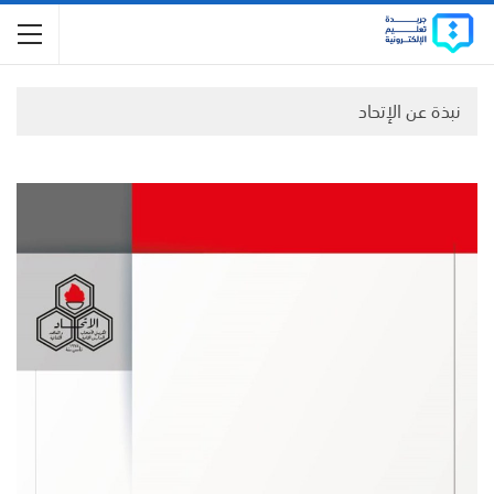
نبذة عن الإتحاد