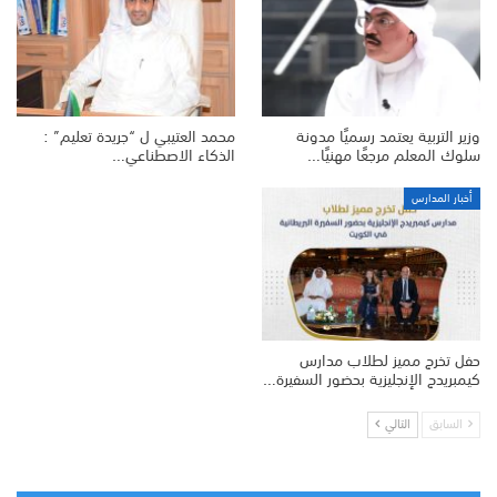
وزير التربية يعتمد رسميًا مدونة
محمد العتيبي ل “جريدة تعليم” :
سلوك المعلم مرجعًا مهنيًا…
الذكاء الاصطناعي…
أخبار المدارس
حفل تخرج مميز لطلاب مدارس
كيمبريدج الإنجليزية بحضور السفيرة…
السابق
التالي