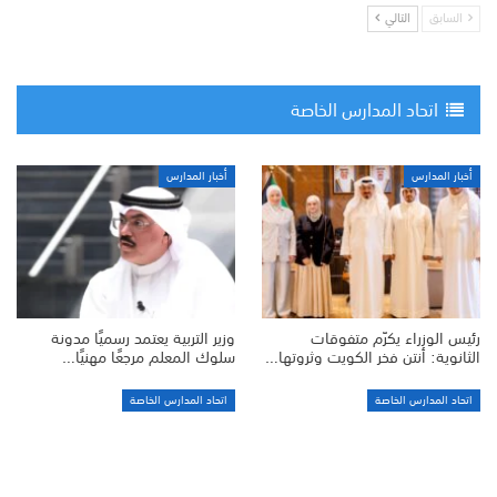
السابق
التالي
اتحاد المدارس الخاصة
أخبار المدارس
أخبار المدارس
رئيس الوزراء يكرّم متفوقات
وزير التربية يعتمد رسميًا مدونة
الثانوية: أنتن فخر الكويت وثروتها…
سلوك المعلم مرجعًا مهنيًا…
اتحاد المدارس الخاصة
اتحاد المدارس الخاصة