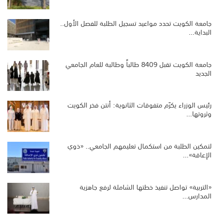
جامعة الكويت تحدد مواعيد تسجيل الطلبة للفصل الأول..
البداية…
جامعة الكويت تقبل 8409 طالباً وطالبة للعام الجامعي
الجديد
رئيس الوزراء يكرّم متفوقات الثانوية: أنتن فخر الكويت
وثروتها…
لتمكين الطلبة من استكمال تعليمهم الجامعي.. «ذوي
الإعاقة»…
«التربية» تواصل تنفيذ خطتها الشاملة لرفع جاهزية
المدارس…