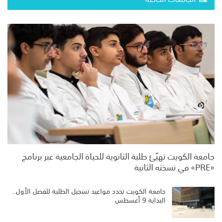
جامعة الكويت تهيّئ طلبة الثانوية للحياة الجامعية عبر برنامج
«PRE» في نسخته الثانية
جامعة الكويت تحدد مواعيد تسجيل الطلبة للفصل الأول..
البداية 9 أغسطس