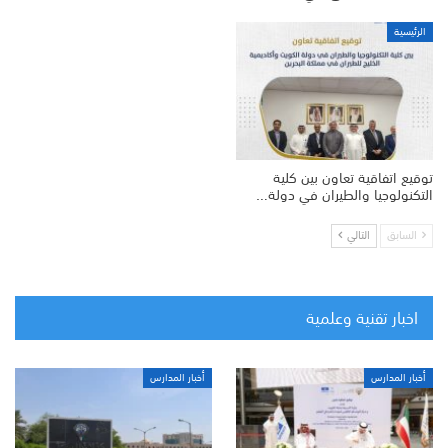
الرئيسية
توقيع اتفاقية تعاون بين كلية
التكنولوجيا والطيران في دولة…
السابق
التالي
اخبار تقنية وعلمية
أخبار المدارس
أخبار المدارس