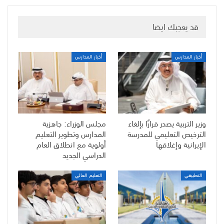
قد يعجبك ايضا
أخبار المدارس
أخبار المدارس
وزير التربية يصدر قرارًا بإلغاء
مجلس الوزراء: جاهزية
الترخيص التعليمي للمدرسة
المدارس وتطوير التعليم
الإيرانية وإغلاقها
أولوية مع انطلاق العام
الدراسي الجديد
التطبيقي
التعليم العالي