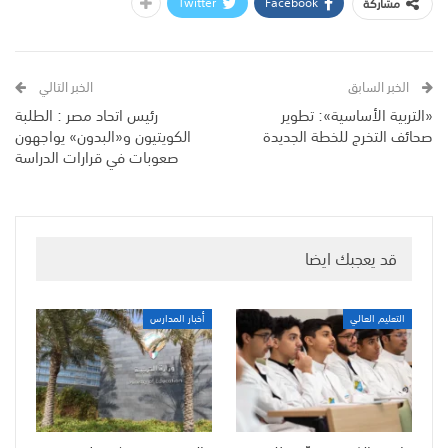
Twitter
Facebook
مشاركة
الخبر السابق
الخبر التالي
«التربية الأساسية»: تطوير
رئيس اتحاد مصر : الطلبة
صحائف التخرج للخطة الجديدة
الكويتيون و«البدون» يواجهون
صعوبات في قرارات الدراسة
قد يعجبك ايضا
التعليم العالي
أخبار المدارس