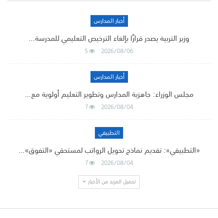
أخبار المدارس
وزير التربية يصدر قرارًا بإلغاء الترخيص التعليمي للمدرسة…
5
2026/08/06
أخبار المدارس
مجلس الوزراء: جاهزية المدارس وتطوير التعليم أولوية مع…
7
2026/08/04
التطبيقي
«التطبيقي»: تقديم نماذج تحويل الرواتب لمستحقي «التفوق»…
7
2026/08/04
تحميل المزيد من الأخبار