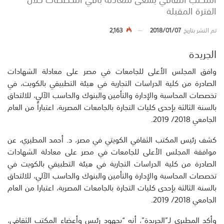
الفترة المقبلة
تم النشر بتاريخ
2018/01/07
2,163
الجريدة
وافق المجلس الأعلى للجامعات في مصر على معادلة الشهادات
الصادرة من كلية الدراسات التجارية في هيئة التطبيقي بالكويت، في
تخصصات المحاسبة والإدارة والتأمين والبنوك والحاسب الآلي، للالتحاق
بالسنة الثالثة بإحدى كليات التجارة بالجامعات المصرية، اعتباراً من العام
الجامعي 2018/ 2019.
كشف رئيس المكتب الثقافي الكويتي في مصر، د. أحمد المطيري، عن
موافقة المجلس الأعلى للجامعات في مصر على معادلة الشهادات
الصادرة من كلية الدراسات التجارية في هيئة التطبيقي بالكويت في
تخصصات المحاسبة والإدارة والتأمين والبنوك والحاسب الآلي، للالتحاق
بالسنة الثالثة بإحدى كليات التجارة بالجامعات المصرية، اعتبارا من العام
الجامعي 2018/ 2019.
وأكد المطيري لـ”الجريدة”، أنه “بجهود رئيس وأعضاء المكتب الثقافي،