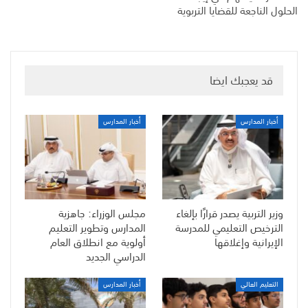
الحلول الناجعة للقضايا التربوية
قد يعجبك ايضا
أخبار المدارس
أخبار المدارس
وزير التربية يصدر قرارًا بإلغاء
مجلس الوزراء: جاهزية
الترخيص التعليمي للمدرسة
المدارس وتطوير التعليم
الإيرانية وإغلاقها
أولوية مع انطلاق العام
الدراسي الجديد
التعليم العالي
أخبار المدارس