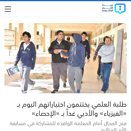
طلبة العلمي يختتمون اختباراتهم اليوم بـ
«الفيزياء» والأدبي غداً بـ «الإحصاء»
فتح المجال أمام المعلمة الوافدة للمشاركة في مسابقة
الأم المثالية