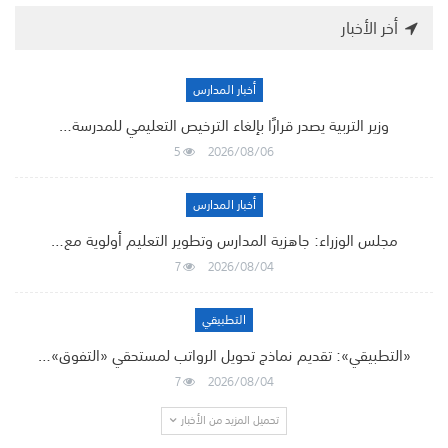
أخر الأخبار
أخبار المدارس
وزير التربية يصدر قرارًا بإلغاء الترخيص التعليمي للمدرسة…
5
2026/08/06
أخبار المدارس
مجلس الوزراء: جاهزية المدارس وتطوير التعليم أولوية مع…
7
2026/08/04
التطبيقي
«التطبيقي»: تقديم نماذج تحويل الرواتب لمستحقي «التفوق»…
7
2026/08/04
تحميل المزيد من الأخبار