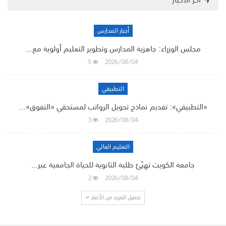
أخبار المدارس
مجلس الوزراء: جاهزية المدارس وتطوير التعليم أولوية مع…
5
2026/08/04
التطبيقي
«التطبيقي»: تقديم نماذج تحويل الرواتب لمستحقي «التفوق»…
3
2026/08/04
التعليم العالي
جامعة الكويت تهيّئ طلبة الثانوية للحياة الجامعية عبر…
2
2026/08/04
تحميل المزيد من الأخبار