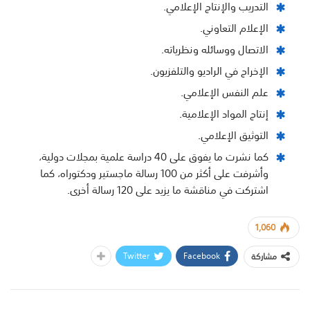
التدريب والإنتاج الإعلامي.
الإعلام التعاوني.
الاتصال ووسائله ونظرياته.
الإخراج في الراديو والتلفزيون.
علم النفس الإعلامي.
إنتاج المواد الإعلامية.
التوثيق الإعلامي.
كما نشرت ما يفوق على 40 دراسة علمية بمجلات دولية،
وأشرفت على أكثر من 100 رسالة ماجستير ودكتوراه، كما
اشتركت في مناقشة ما يزيد على 120 رسالة أخرى.
1,060
Twitter
Facebook
مشاركة