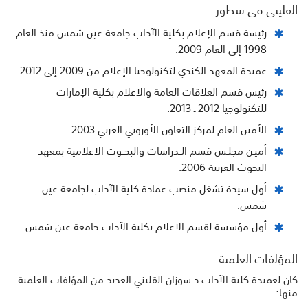
القليني في سطور
رئيسة قسم الإعلام بكلية الآداب جامعة عين شمس منذ العام
1998 إلى العام 2009.
عميدة المعهد الكندي لتكنولوجيا الإعلام من 2009 إلى 2012.
رئيس قسم العلاقات العامة والاعلام بكلية الإمارات
للتكنولوجيا 2012 ـ 2013.
الأمين العام لمركز التعاون الأوروبي العربي 2003.
أميـن مجلـس قسم الــدراسات والبحــوث الاعلامية بمعهد
البحوث العربية 2006.
أول سيدة تشغل منصب عمادة كلية الآداب لجامعة عين
شمس.
أول مؤسسة لقسم الاعلام بكلية الآداب جامعة عين شمس.
المؤلفات العلمية
كان لعميدة كلية الآداب د.سوزان القليني العديد من المؤلفات العلمية
منها: