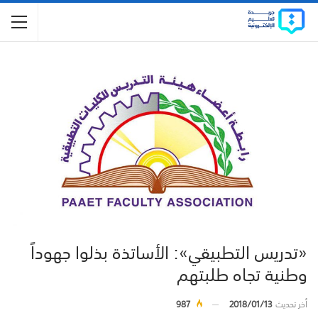
«تدريس التطبيقي»: الأساتذة بذلوا جهوداً
وطنية تجاه طلبتهم
أخر تحديث
2018/01/13
987