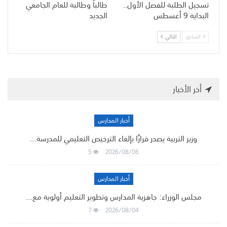
تسجيل الطلبة للفصل الأول..
طالباً وطالبة للعام الجامعي
البداية 9 أغسطس
الجديد
السابق
التالي
أخر الأخبار
أخبار المدارس
وزير التربية يصدر قرارًا بإلغاء الترخيص التعليمي للمدرسة…
5
2026/08/06
أخبار المدارس
مجلس الوزراء: جاهزية المدارس وتطوير التعليم أولوية مع…
7
2026/08/04