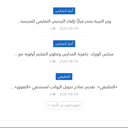
أخبار المدارس
وزير التربية يصدر قرارًا بإلغاء الترخيص التعليمي للمدرسة…
2
2026/08/06
أخبار المدارس
مجلس الوزراء: جاهزية المدارس وتطوير التعليم أولوية مع…
6
2026/08/04
التطبيقي
«التطبيقي»: تقديم نماذج تحويل الرواتب لمستحقي «التفوق»…
6
2026/08/04
تحميل المزيد من الأخبار