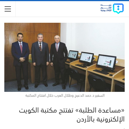
السفير د.حمد الدعيج وطلال العرب خلال افتتاح المكتبة
«مساعدة الطلبة» تفتتح مكتبة الكويت
الإلكترونية بالأردن