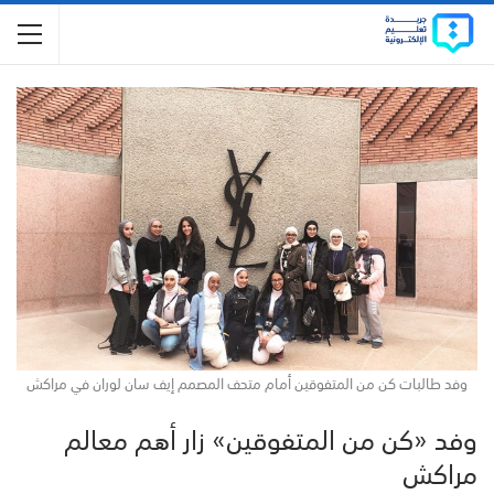
وفد طالبات كن من المتفوقين أمام متحف المصمم إيف سان لوران في مراكش
وفد «كن من المتفوقين» زار أهم معالم
مراكش