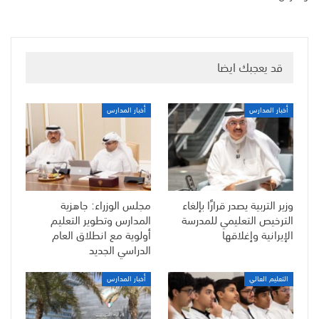
قد يعجبك ايضا
أخبار المدارس
أخبار المدارس
وزير التربية يصدر قرارًا بإلغاء
مجلس الوزراء: جاهزية
الترخيص التعليمي للمدرسة
المدارس وتطوير التعليم
الإيرانية وإغلاقها
أولوية مع انطلاق العام
الدراسي الجديد
التعليم العالي
أخبار المدارس