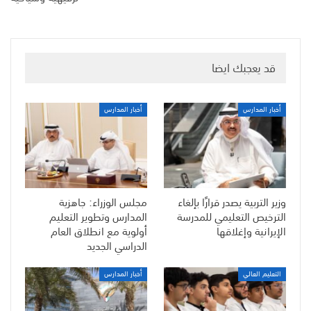
قد يعجبك ايضا
أخبار المدارس
أخبار المدارس
وزير التربية يصدر قرارًا بإلغاء
مجلس الوزراء: جاهزية
الترخيص التعليمي للمدرسة
المدارس وتطوير التعليم
الإيرانية وإغلاقها
أولوية مع انطلاق العام
الدراسي الجديد
التعليم العالي
أخبار المدارس