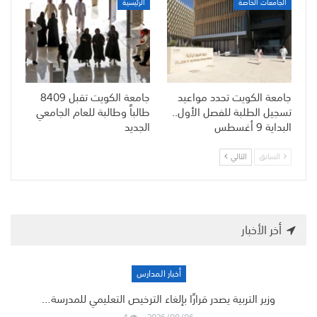
الجامعات الخاصة
الرئيسية
جامعة الكويت تحدد مواعيد
جامعة الكويت تقبل 8409
تسجيل الطلبة للفصل الأول..
طالباً وطالبة للعام الجامعي
البداية 9 أغسطس
الجديد
السابق
التالي
أخر الأخبار
أخبار المدارس
وزير التربية يصدر قرارًا بإلغاء الترخيص التعليمي للمدرسة…