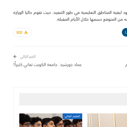
 لبقية المناطق التعليمية في طور التنفيذ، حيث تقوم حاليا الوزارة
ه من المتوقع حسمها خلال الأيام المقبلة.
L
820
الخبر التالي
م
عماد خورشيد: جامعة الكويت تعاني كثيراً!
التعليم العالي