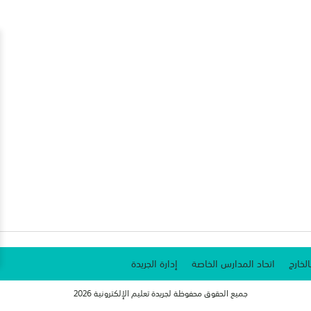
الخارج
اتحاد المدارس الخاصة
إدارة الجريدة
جميع الحقوق محفوظة لجريدة تعليم الإلكترونية 2026