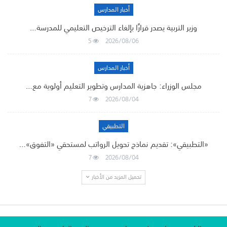
أخبار المدارس
وزير التربية يصدر قرارًا بإلغاء الترخيص التعليمي للمدرسة…
5
2026/08/06
أخبار المدارس
مجلس الوزراء: جاهزية المدارس وتطوير التعليم أولوية مع…
7
2026/08/04
التطبيقي
«التطبيقي»: تقديم نماذج تحويل الرواتب لمستحقي «التفوق»…
7
2026/08/04
تحميل المزيد من الأخبار