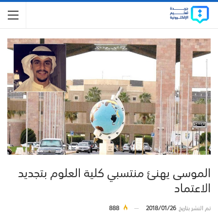
الموسى يهنئ منتسبي كلية العلوم بتجديد
الاعتماد
تم النشر بتاريخ
2018/01/26
888