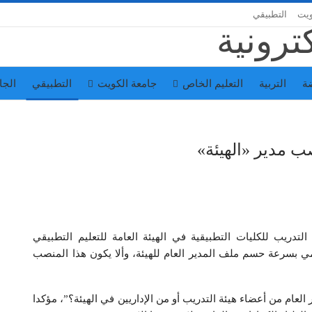
ويت
التطبيقي
ة
التربية
التعليم الخاص
جامعة الكويت
التطبيقي
الجا
 مدير «الهيئة»
دريب للكليات التطبيقية في الهيئة العامة للتعليم التطبيقي
ازمي بسرعة حسم ملف المدير العام للهيئة، وألا يكون هذا المنصب
لعام من أعضاء هيئة التدريب أو من الإداريين في الهيئة؟”، مؤكدا