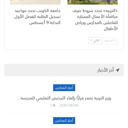
«التربية» تحدد شروط صرف
جامعة الكويت تحدد مواعيد
مكافأة الأعمال الممتازة
تسجيل الطلبة للفصل الأول..
للعاملين بالمدارس ورياض
البداية 9 أغسطس
الأطفال
السابق
التالي
أخر الأخبار
أخبار المدارس
وزير التربية يصدر قرارًا بإلغاء الترخيص التعليمي للمدرسة…
2
2026/08/06
أخبار المدارس