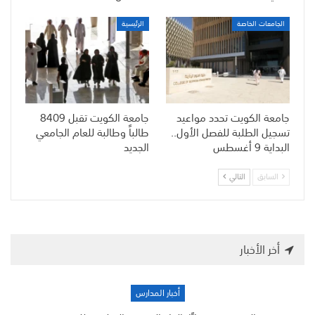
الجامعات الخاصة
الرئيسية
جامعة الكويت تحدد مواعيد
جامعة الكويت تقبل 8409
تسجيل الطلبة للفصل الأول..
طالباً وطالبة للعام الجامعي
البداية 9 أغسطس
الجديد
السابق
التالي
أخر الأخبار
أخبار المدارس