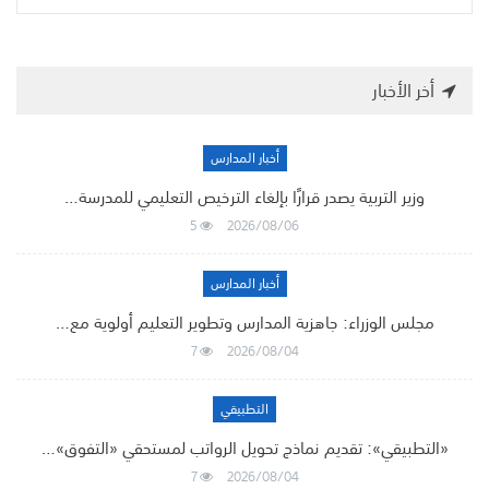
أخر الأخبار
أخبار المدارس
وزير التربية يصدر قرارًا بإلغاء الترخيص التعليمي للمدرسة…
5
2026/08/06
أخبار المدارس
مجلس الوزراء: جاهزية المدارس وتطوير التعليم أولوية مع…
7
2026/08/04
التطبيقي
«التطبيقي»: تقديم نماذج تحويل الرواتب لمستحقي «التفوق»…
7
2026/08/04