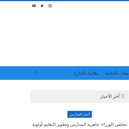
معات الخاصة
طلابنا بالخارج
أخر الأخبار
أخبار المدارس
مجلس الوزراء: جاهزية المدارس وتطوير التعليم أولوية