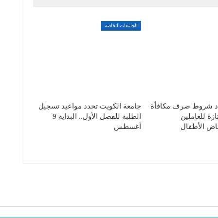
الجامعات الخاصة
دد شروط صرف مكافأة
جامعة الكويت تحدد مواعيد تسجيل
ازة للعاملين
الطلبة للفصل الأول.. البداية 9
اض الأطفال
أغسطس