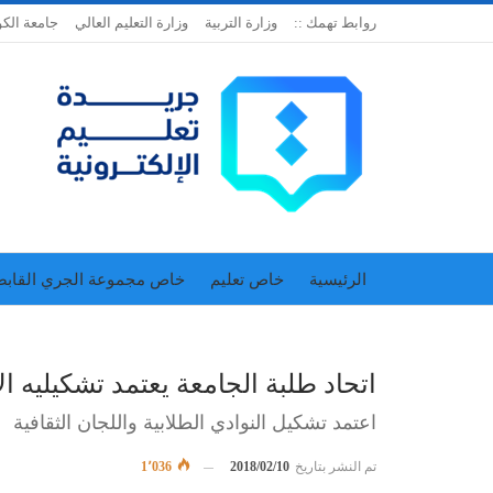
روابط تهمك ::
وزارة التربية
وزارة التعليم العالي
جامعة الك
الرئيسية
خاص تعليم
خاص مجموعة الجري القابض
اتحاد المدارس الخاصة
إدارة الجريدة
اتحاد طلبة الجامعة يعتمد تشكيليه ال
اعتمد تشكيل النوادي الطلابية واللجان الثقافية
تم النشر بتاريخ
2018/02/10
1٬036