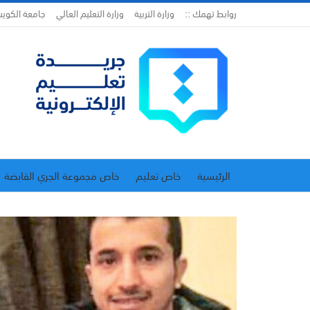
روابط تهمك ::
وزارة التربية
وزارة التعليم العالي
جامعة الكوي
الرئيسية
خاص تعليم
خاص مجموعة الجري القابضة
اتحاد المدارس الخاصة
إدارة الجريدة