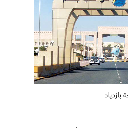
 بازدياد