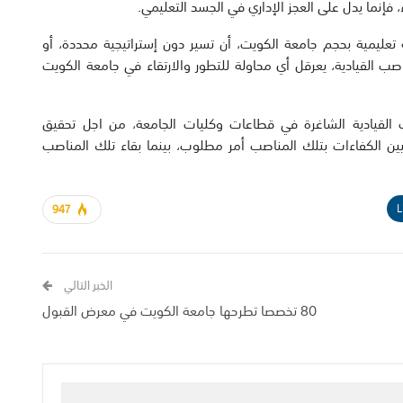
إنما يدل على العجز الإداري في الجسد التعليمي.
عليمية بحجم جامعة الكويت، أن تسير دون إستراتيجية محددة، أو
 القيادية، يعرقل أي محاولة للتطور والارتقاء في جامعة الكويت
 القيادية الشاغرة في قطاعات وكليات الجامعة، من اجل تحقيق
تعيين الكفاءات بتلك المناصب أمر مطلوب، بينما بقاء تلك المناصب
L
947
الخبر التالي
80 تخصصا تطرحها جامعة الكويت في معرض القبول