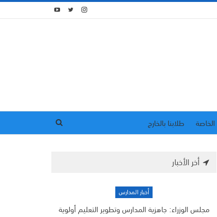
الخاصة
طلابنا بالخارج
أخر الأخبار
أخبار المدارس
مجلس الوزراء: جاهزية المدارس وتطوير التعليم أولوية