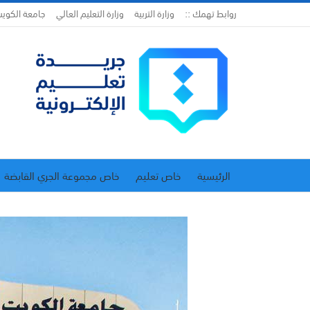
روابط تهمك ::
وزارة التربية
وزارة التعليم العالي
جامعة الكوي
الرئيسية
خاص تعليم
خاص مجموعة الجري القابضة
اتحاد المدارس الخاصة
إدارة الجريدة