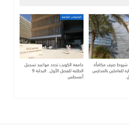
الجامعات الخاصة
دد شروط صرف مكافأة
جامعة الكويت تحدد مواعيد تسجيل
زة للعاملين بالمدارس
الطلبة للفصل الأول.. البداية 9
ل
أغسطس