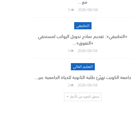
مع…
5
2026/08/04
التطبيقي
«التطبيقي»: تقديم نماذج تحويل الرواتب لمستحقي
«التفوق»…
3
2026/08/04
التعليم العالي
جامعة الكويت تهيّئ طلبة الثانوية للحياة الجامعية عبر…
2
2026/08/04
تحميل المزيد من الأخبار