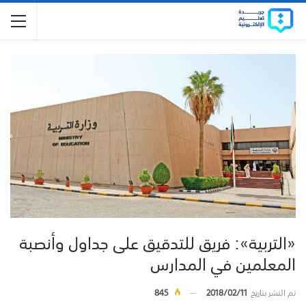
«التربية»: فريق للتدقيق على جداول وأنصبة
المعلمين في المدارس
تم النشر بتاريخ
2018/02/11
845