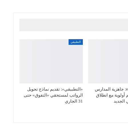
التطبيقي
: جاهزية المدارس
«التطبيقي»: تقديم نماذج تحويل
 أولوية مع انطلاق
الرواتب لمستحقي «التفوق» حتى
 الجديد
31 الجاري