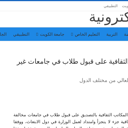
ويت
التطبيقي
ة
التربية
التعليم الخاص
جامعة الكويت
التطبيقي
الجا
الثقافية على قبول طلاب في جامعات غير
عالي من مختلف الدول
م المكاتب الثقافية بالتصديق على قبول طلاب في جامعات مخالفة
فية جزء لا يتجزأ وامتداد لعمل الوزارة في دول الابتعاث، ووفقا