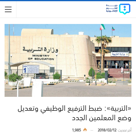
«التربية»: ضبط الترفيع الوظيفي وتعديل
وضع المعلمين الجدد
أخر تحديث
2018/02/12
1,985