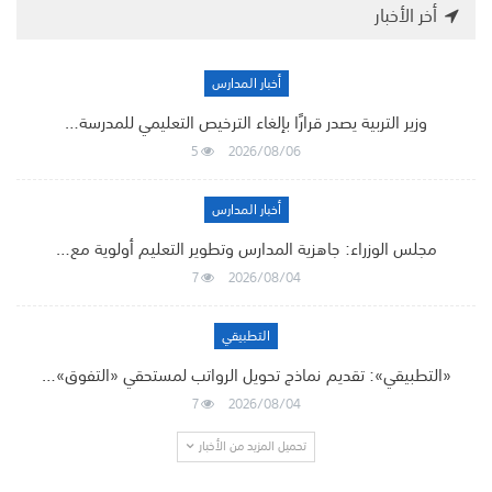
أخر الأخبار
أخبار المدارس
وزير التربية يصدر قرارًا بإلغاء الترخيص التعليمي للمدرسة…
5
2026/08/06
أخبار المدارس
مجلس الوزراء: جاهزية المدارس وتطوير التعليم أولوية مع…
7
2026/08/04
التطبيقي
«التطبيقي»: تقديم نماذج تحويل الرواتب لمستحقي «التفوق»…
7
2026/08/04
تحميل المزيد من الأخبار