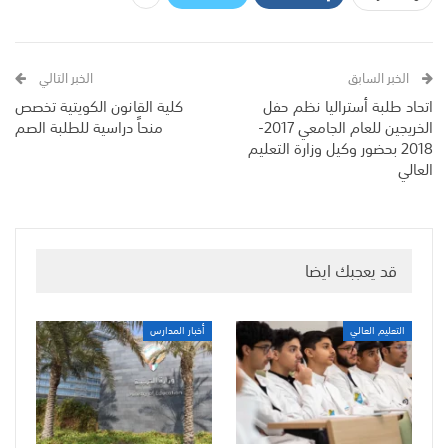
الخبر السابق
الخبر التالي
اتحاد طلبة أستراليا نظم حفل
كلية القانون الكويتية تخصص
الخريجين للعام الجامعي 2017-
منحاً دراسية للطلبة الصم
2018 بحضور وكيل وزارة التعليم
العالي
قد يعجبك ايضا
التعليم العالي
أخبار المدارس