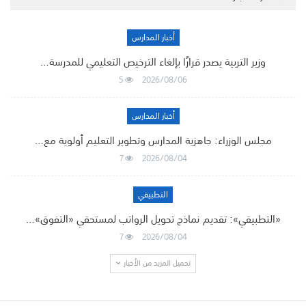
أخبار المدارس
وزير التربية يصدر قرارًا بإلغاء الترخيص التعليمي للمدرسة…
5
2026/08/06
أخبار المدارس
مجلس الوزراء: جاهزية المدارس وتطوير التعليم أولوية مع…
7
2026/08/04
التطبيقي
«التطبيقي»: تقديم نماذج تحويل الرواتب لمستحقي «التفوق»…
7
2026/08/04
تحميل المزيد من الأخبار