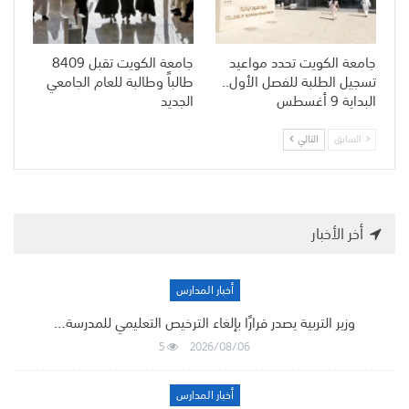
جامعة الكويت تحدد مواعيد
جامعة الكويت تقبل 8409
تسجيل الطلبة للفصل الأول..
طالباً وطالبة للعام الجامعي
البداية 9 أغسطس
الجديد
السابق
التالي
أخر الأخبار
أخبار المدارس
وزير التربية يصدر قرارًا بإلغاء الترخيص التعليمي للمدرسة…
5
2026/08/06
أخبار المدارس