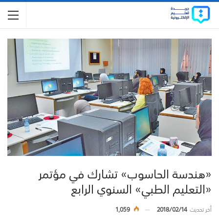
«هندسة الحاسوب» تشارك في مؤتمر
«التعليم الطبي» السنوي الرابع
أخر تحديث
2018/02/14
1,059