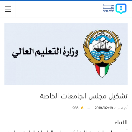
تشكيل مجلس الجامعات الخاصة
أخر تحديث
2018/02/18
936
الانباء