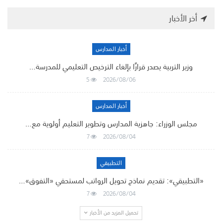
أخر الأخبار
أخبار المدارس
وزير التربية يصدر قرارًا بإلغاء الترخيص التعليمي للمدرسة…
5
2026/08/06
أخبار المدارس
مجلس الوزراء: جاهزية المدارس وتطوير التعليم أولوية مع…
7
2026/08/04
التطبيقي
«التطبيقي»: تقديم نماذج تحويل الرواتب لمستحقي «التفوق»…
7
2026/08/04
تحميل المزيد من الأخبار