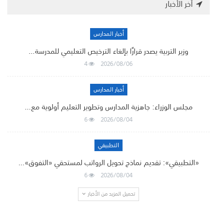
أخر الأخبار
أخبار المدارس
وزير التربية يصدر قرارًا بإلغاء الترخيص التعليمي للمدرسة…
4
2026/08/06
أخبار المدارس
مجلس الوزراء: جاهزية المدارس وتطوير التعليم أولوية مع…
6
2026/08/04
التطبيقي
«التطبيقي»: تقديم نماذج تحويل الرواتب لمستحقي «التفوق»…
6
2026/08/04
تحميل المزيد من الأخبار