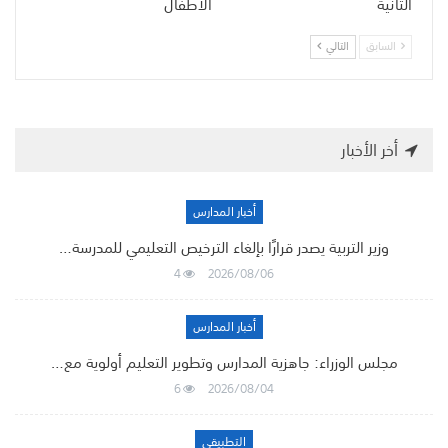
الثانية
الأطفال
السابق
التالي
أخر الأخبار
أخبار المدارس
وزير التربية يصدر قرارًا بإلغاء الترخيص التعليمي للمدرسة…
4
2026/08/06
أخبار المدارس
مجلس الوزراء: جاهزية المدارس وتطوير التعليم أولوية مع…
6
2026/08/04
التطبيقي