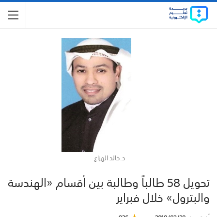
د.خالد الهزاع
تحويل 58 طالباً وطالبة بين أقسام «الهندسة
والبترول» خلال فبراير