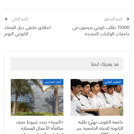
الخبر السابق
الخبر التالي
15000 طالب كويتي يدرسون في
انطلاق ملتقى جيل الفضاء
جامعات الولايات المتحدة
الكويتي اليوم
قد يعجبك ايضا
التعليم العالي
أخبار المدارس
جامعة الكويت تهيّئ طلبة
«التربية» تحدد شروط صرف
الثانوية للحياة الجامعية عبر
مكافأة الأعمال الممتازة