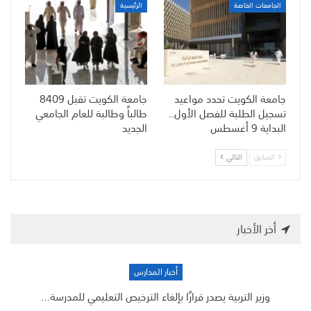
الجامعات الخاصة
الرئيسية
جامعة الكويت تحدد مواعيد
جامعة الكويت تقبل 8409
تسجيل الطلبة للفصل الأول..
طالباً وطالبة للعام الجامعي
البداية 9 أغسطس
الجديد
السابق
التالي
أخر الأخبار
أخبار المدارس
وزير التربية يصدر قرارًا بإلغاء الترخيص التعليمي للمدرسة…