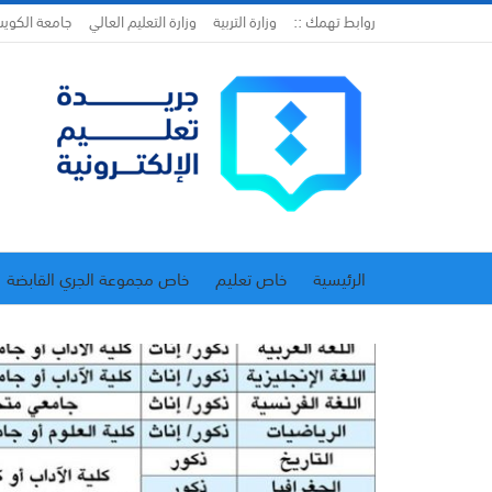
روابط تهمك ::
وزارة التربية
وزارة التعليم العالي
جامعة الكوي
الرئيسية
خاص تعليم
خاص مجموعة الجري القابضة
اتحاد المدارس الخاصة
إدارة الجريدة