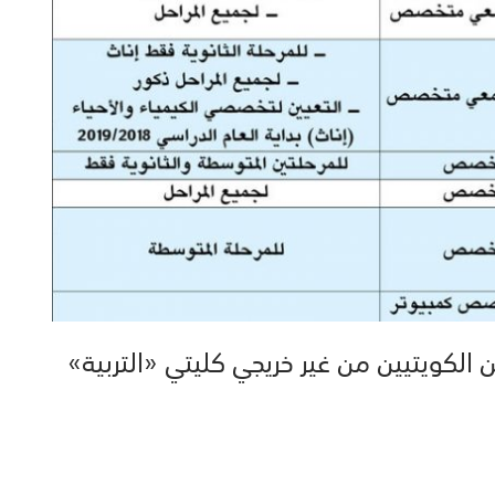
ن الكويتيين من غير خريجي كليتي «التربية»