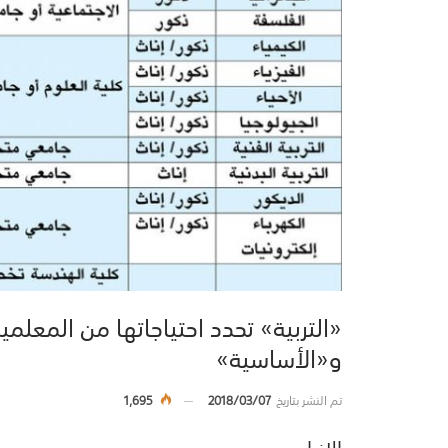
«التربية» تحدد احتياجاتها من المعلمي
و«الأساسية»
تم النشر بتاريخ
2018/03/07
1,695
الانباء